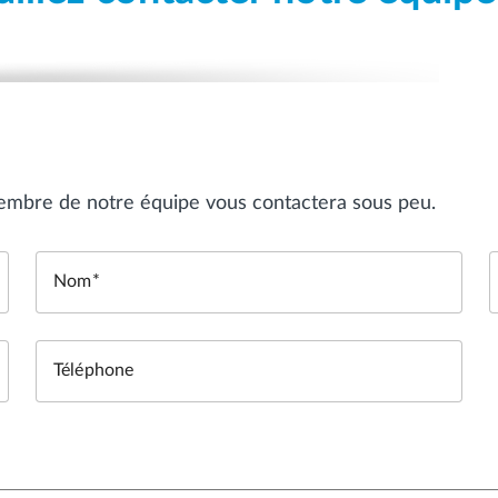
embre de notre équipe vous contactera sous peu.
Nom
Téléphone