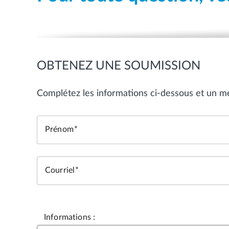
OBTENEZ UNE SOUMISSION
Complétez les informations ci-dessous et un m
Prénom
Courriel
Informations :