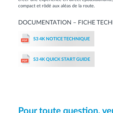
compact et rôdé aux aléas de la route.
DOCUMENTATION – FICHE TEC
S3 4K NOTICE TECHNIQUE
S3 4K QUICK START GUIDE
Pour toute question, ve