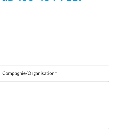
Compagnie/Organisation