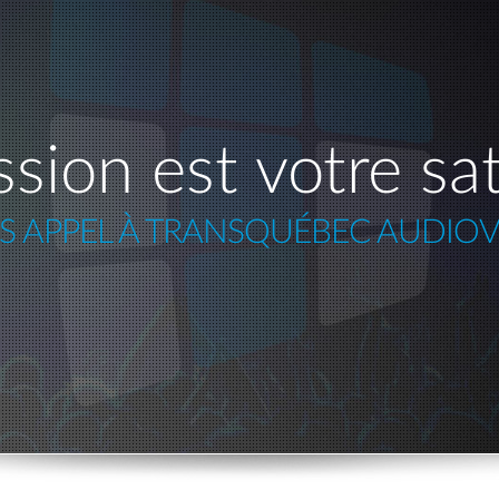
sion est votre sat
ES APPEL À TRANSQUÉBEC AUDIOV